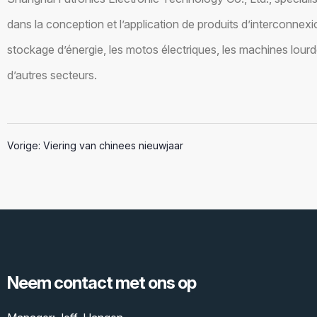
dans la conception et l’application de produits d’interconnexi
stockage d’énergie, les motos électriques, les machines lourdes, 
d’autres secteurs.
Vorige:
Viering van chinees nieuwjaar
Neem contact met ons op