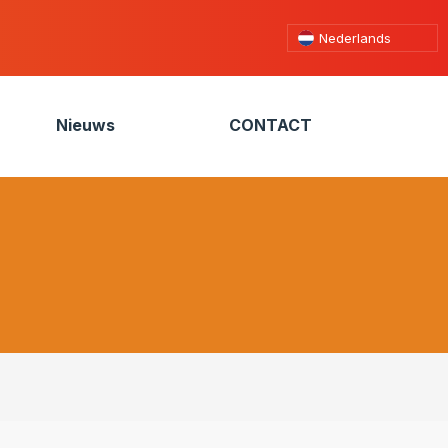
Nederlands
Nieuws
CONTACT