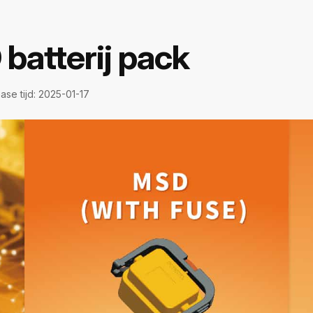
batterij pack
ase tijd: 2025-01-17