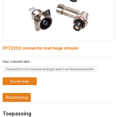
FPT2202 connector met hoge stroom
Hun classificatie :
Connector voor nieuwe energie auto's en bouwmachines
Boodschap
Beschrijving
Toepassing