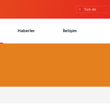
Türk dili
Haberler
İletişim