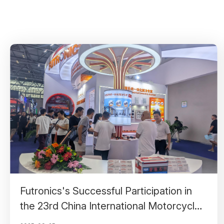
Futronics's Successful Participation in
the 23rd China International Motorcycle
Expo