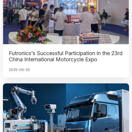
Futronics's Successful Participation in the 23rd
China International Motorcycle Expo
2025-09-25